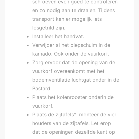
schroeven even goed te controleren
en zo nodig aan te draaien. Tijdens
transport kan er mogelijk iets
losgetrild zijn.
Installeer het handvat.
Verwijder al het piepschuim in de
kamado. Ook onder de vuurkorf.
Zorg ervoor dat de opening van de
vuurkorf overeenkomt met het
bodemventilatie luchtgat onder in de
Bastard.
Plaats het kolenrooster onderin de
vuurkorf.
Plaats de zijtafels*: monteer de vier
houders van de zijtafels. Let erop
dat de openingen dezelfde kant op