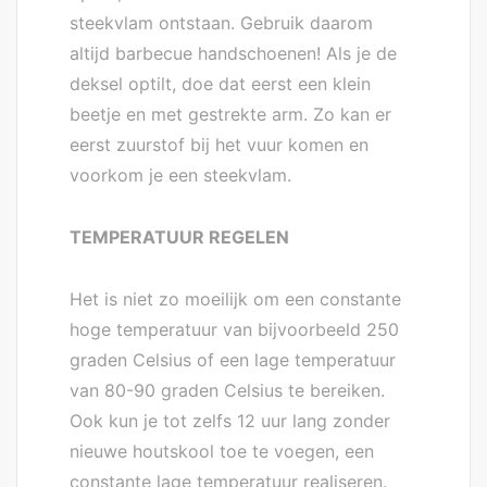
steekvlam ontstaan. Gebruik daarom
altijd barbecue handschoenen! Als je de
deksel optilt, doe dat eerst een klein
beetje en met gestrekte arm. Zo kan er
eerst zuurstof bij het vuur komen en
voorkom je een steekvlam.
TEMPERATUUR REGELEN
Het is niet zo moeilijk om een constante
hoge temperatuur van bijvoorbeeld 250
graden Celsius of een lage temperatuur
van 80-90 graden Celsius te bereiken.
Ook kun je tot zelfs 12 uur lang zonder
nieuwe houtskool toe te voegen, een
constante lage temperatuur realiseren.