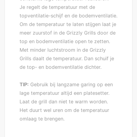
Je regelt de temperatuur met de
topventilatie-schijf en de bodemventilatie.
Om de temperatuur te laten stijgen laat je
meer zuurstof in de Grizzly Grills door de
top en bodemventilatie open te zetten.
Met minder luchtstroom in de Grizzly
Grills daalt de temperatuur. Dan schuif je
de top- en bodemventilatie dichter.
TIP:
Gebruik bij langzame garing op een
lage temperatuur altijd een platesetter.
Laat de grill dan niet te warm worden.
Het duurt wel uren om de temperatuur
omlaag te brengen.