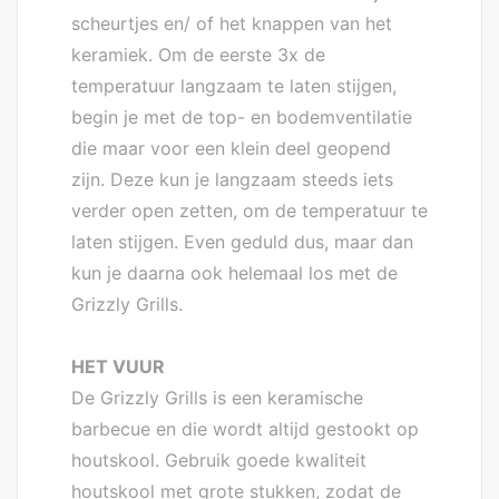
scheurtjes en/ of het knappen van het
keramiek. Om de eerste 3x de
temperatuur langzaam te laten stijgen,
begin je met de top- en bodemventilatie
die maar voor een klein deel geopend
zijn. Deze kun je langzaam steeds iets
verder open zetten, om de temperatuur te
laten stijgen. Even geduld dus, maar dan
kun je daarna ook helemaal los met de
Grizzly Grills.
HET VUUR
De Grizzly Grills is een keramische
barbecue en die wordt altijd gestookt op
houtskool. Gebruik goede kwaliteit
houtskool met grote stukken, zodat de