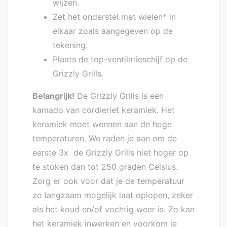
wijzen.
Zet het onderstel met wielen* in
elkaar zoals aangegeven op de
tekening.
Plaats de top-ventilatieschijf op de
Grizzly Grills.
Belangrijk!
De Grizzly Grills is een
kamado van cordieriet keramiek. Het
keramiek moet wennen aan de hoge
temperaturen. We raden je aan om de
eerste 3x de Grizzly Grills niet hoger op
te stoken dan tot 250 graden Celsius.
Zorg er ook voor dat je de temperatuur
zo langzaam mogelijk laat oplopen, zeker
als het koud en/of vochtig weer is. Zo kan
het keramiek inwerken en voorkom je